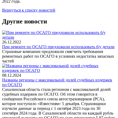
2022 года.
Вернуться к списку новостей
Другие новости
26.12.2022
При ремонте по ОСАГО предложили использовать б/у детали
Страховые компании предложили смягчить требования
ремонтных работ по ОСАГО в условиях недостатка запасных
частей
08.12.2024
Названы регионы с максимальной долей судебных издержек
по ОСАГО
Сахалинская область стала регионом с максимальной долей
судебных издержек по ОСАГО. Об этом говорится в
сообщении Российского союза автостраховщиков (РСА),
которое поступило «Известиям» 5 декабря. Страховщики
изучили данные за период с 1 октября 2023 года по 30
сентября 2024 года. В Сахалинской области на каждый рубль
страховой выплаты по ОСАГО по суду приходится 5,87 рубля