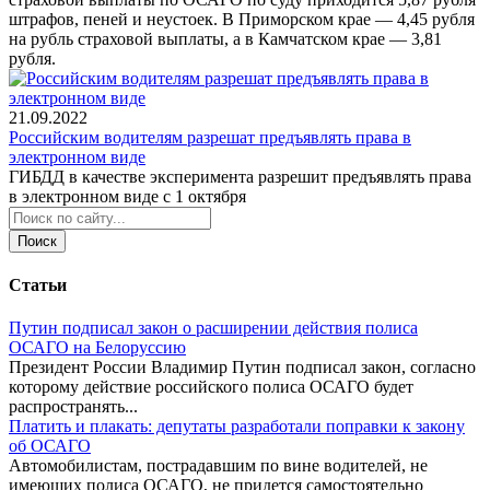
штрафов, пеней и неустоек. В Приморском крае — 4,45 рубля
на рубль страховой выплаты, а в Камчатском крае — 3,81
рубля.
21.09.2022
Российским водителям разрешат предъявлять права в
электронном виде
ГИБДД в качестве эксперимента разрешит предъявлять права
в электронном виде с 1 октября
Поиск
Статьи
Путин подписал закон о расширении действия полиса
ОСАГО на Белоруссию
Президент России Владимир Путин подписал закон, согласно
которому действие российского полиса ОСАГО будет
распространять...
Платить и плакать: депутаты разработали поправки к закону
об ОСАГО
Автомобилистам, пострадавшим по вине водителей, не
имеющих полиса ОСАГО, не придется самостоятельно