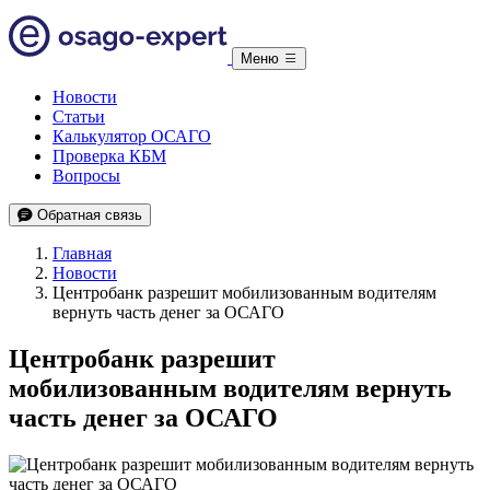
Меню
Новости
Статьи
Калькулятор ОСАГО
Проверка КБМ
Вопросы
Обратная связь
Главная
Новости
Центробанк разрешит мобилизованным водителям
вернуть часть денег за ОСАГО
Центробанк разрешит
мобилизованным водителям вернуть
часть денег за ОСАГО