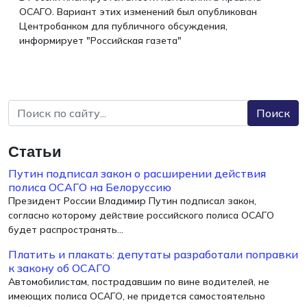
ОСАГО. Вариант этих изменений был опубликован
Центробанком для публичного обсуждения,
информирует "Российская газета"
Поиск
Статьи
Путин подписал закон о расширении действия
полиса ОСАГО на Белоруссию
Президент России Владимир Путин подписал закон,
согласно которому действие российского полиса ОСАГО
будет распространять...
Платить и плакать: депутаты разработали поправки
к закону об ОСАГО
Автомобилистам, пострадавшим по вине водителей, не
имеющих полиса ОСАГО, не придется самостоятельно