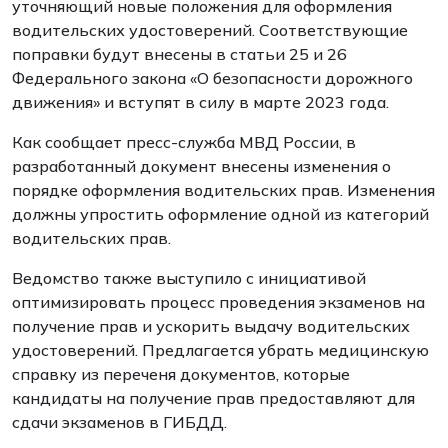
уточняющий новые положения для оформления
водительских удостоверений. Соответствующие
поправки будут внесены в статьи 25 и 26
Федерального закона «О безопасности дорожного
движения» и вступят в силу в марте 2023 года.
Как сообщает пресс-служба МВД России, в
разработанный документ внесены изменения о
порядке оформления водительских прав. Изменения
должны упростить оформление одной из категорий
водительских прав.
Ведомство также выступило с инициативой
оптимизировать процесс проведения экзаменов на
получение прав и ускорить выдачу водительских
удостоверений. Предлагается убрать медицинскую
справку из переченя документов, которые
кандидаты на получение прав предоставляют для
сдачи экзаменов в ГИБДД.