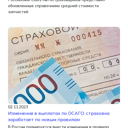
обновленные справочники средней стоимости
запчастей
02.11.2023
Изменения в выплатах по ОСАГО: страховка
заработает по новым правилам
В России планируется внести изменения в правила