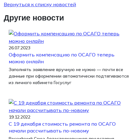
Вернуться к списку новостей
Другие новости
26.07.2023
Оформить компенсацию по ОСАГО теперь
можно онлайн
Заполнять заявление вручную не нужно — почти все
данные при оформлении автоматически подтягиваются
из личного кабинета Госуслуг
19.12.2022
С 19 декабря стоимость ремонта по ОСАГО
начали рассчитывать по-новому
Российский Союз Автостраховщиков представил