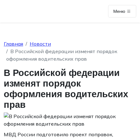
Меню
Главная
Новости
В Российской федерации изменят порядок
оформления водительских прав
В Российской федерации
изменят порядок
оформления водительских
прав
МВД России подготовило проект поправок,