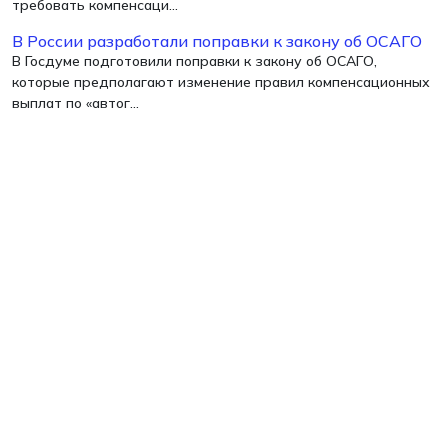
требовать компенсаци...
В России разработали поправки к закону об ОСАГО
В Госдуме подготовили поправки к закону об ОСАГО,
которые предполагают изменение правил компенсационных
выплат по «автог...