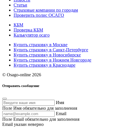
Статьи
Страховые компании по городам
Проверить полис ОСАГО
КБМ
Проверка КБМ
Калькулятор осаго
Купить страховку в Москве
Купить страховку в Санкт-Петербурге
Купить страховку в Новосибирске
Купить страховку в Нижнем Новгороде
Купить страховку в Краснодаре
© Osago-online 2026
Отправить сообщение
Имя
Поле Имя обязательно для заполнения
Email
Поле Email обязательно для заполнения
Email указан неверно