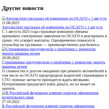
Другие новости
11.08.2025
Автоэксперт рассказал об изменении по ОСАГО с 1 августа
С 1 августа 2025 года страховые компании обязаны
принимать электронные заявления по ОСАГО и реагировать в
сроки, что ускорит выплаты. Одновременно повысится
утильсбор на грузовики — преимущественно для бизнеса.
20.09.2022
Страховщики предупредили о проблемах с ремонтом: чинить
машины нечем
О сложностях и долгом ожидании при ремонте автомобилей в
том числе по ОСАГО предупредили водителей страховщики и
СТО: нужные запчасти приходится ждать месяцами.
Потерпевшим предлагают взять деньги, но их может не
хватить
27.10.2022
В Российской федерации изменят порядок оформления