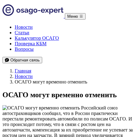
Меню
Новости
Статьи
Калькулятор ОСАГО
Проверка КБМ
Вопросы
Обратная связь
Главная
Новости
ОСАГО могут временно отменить
ОСАГО могут временно отменить
Российский союз
автостраховщиков сообщил, что в России практически
перестали ремонтировать автомобили по полисам ОСАГО. И
это происходит потому, что в связи с ростом цен на
автозапчасти, компенсация за их приобретение не успевает за
ростом цен на запчасти. В зимний период увеличивается