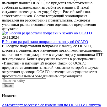
имеющих полиса ОСАГО, не придется самостоятельно
требовать компенсации за разбитую машину. В такой
ситуации возмещать им ущерб будет Российский союз
автостраховщиков. Соответствующий законопроект
направлен на рассмотрение правительства. Эксперты
участники рынка неоднозначно оценивают предложения
депутатов.
29.11.2024
В России разработали поправки к закону об ОСАГО
В Госдуме подготовили поправки к закону об ОСАГО,
которые предполагают изменение правил компенсационных
выплат по «автогражданке» в случае, когда у виновника ДТП
нет страховки. Копия документа имеется в распоряжении
«Известий» в пятницу, 29 ноября. Закон об ОСАГО
предлагается дополнить главой, согласно которой в случае
отсутствия договора ОСАГО возмещение осуществляется
профессиональным объединением страховщиков.
Поиск
Новости
Автоэксперт рассказал об изменении по ОСАГО с 1 августа