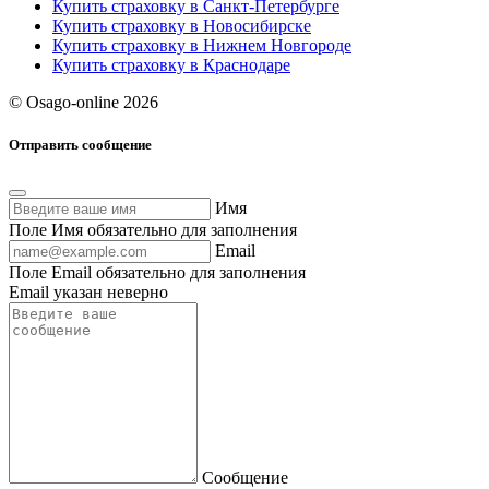
Купить страховку в Санкт-Петербурге
Купить страховку в Новосибирске
Купить страховку в Нижнем Новгороде
Купить страховку в Краснодаре
© Osago-online 2026
Отправить сообщение
Имя
Поле Имя обязательно для заполнения
Email
Поле Email обязательно для заполнения
Email указан неверно
Сообщение