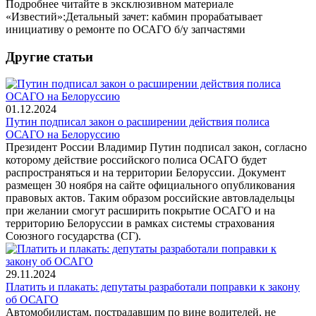
Подробнее читайте в эксклюзивном материале
«Известий»:Детальный зачет: кабмин прорабатывает
инициативу о ремонте по ОСАГО б/у запчастями
Другие статьи
01.12.2024
Путин подписал закон о расширении действия полиса
ОСАГО на Белоруссию
Президент России Владимир Путин подписал закон, согласно
которому действие российского полиса ОСАГО будет
распространяться и на территории Белоруссии. Документ
размещен 30 ноября на сайте официального опубликования
правовых актов. Таким образом российские автовладельцы
при желании смогут расширить покрытие ОСАГО и на
территорию Белоруссии в рамках системы страхования
Союзного государства (СГ).
29.11.2024
Платить и плакать: депутаты разработали поправки к закону
об ОСАГО
Автомобилистам, пострадавшим по вине водителей, не