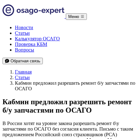
Меню
Новости
Статьи
Калькулятор ОСАГО
Проверка КБМ
Вопросы
Обратная связь
Главная
Статьи
Кабмин предложил разрешить ремонт б/у запчастями по
ОСАГО
Кабмин предложил разрешить ремонт
б/у запчастями по ОСАГО
В России хотят на уровне закона разрешить ремонт б\у
запчастями по ОСАГО без согласия клиента. Письмо с таким
предложением Российский союз страховщиков (РСА)